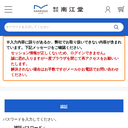
キーワードを入力してください
※入力内容に誤りがあるか、弊社でお取り扱いできない内容が含まれ
ています。下記メッセージをご確認ください。
セッション情報が正しくないため、ログインできません｡
誠に恐れ入りますが一度ブラウザを閉じて再アクセスをお願いい
たします。
解決されない場合はお手数ですがメールかお電話でお問い合わせ
ください。
認証
パスワードを入力してください。
認証パスワード：