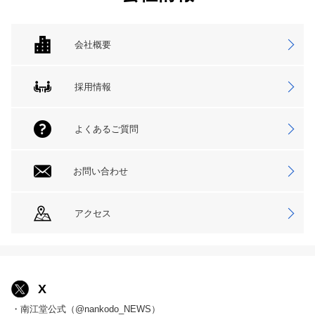
会社概要
採用情報
よくあるご質問
お問い合わせ
アクセス
X
・南江堂公式（@nankodo_NEWS）