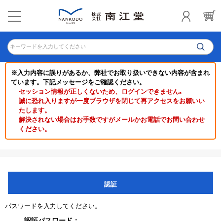
キーワードを入力してください
※入力内容に誤りがあるか、弊社でお取り扱いできない内容が含まれ
ています。下記メッセージをご確認ください。
セッション情報が正しくないため、ログインできません｡
誠に恐れ入りますが一度ブラウザを閉じて再アクセスをお願いい
たします。
解決されない場合はお手数ですがメールかお電話でお問い合わせ
ください。
認証
パスワードを入力してください。
認証パスワード：