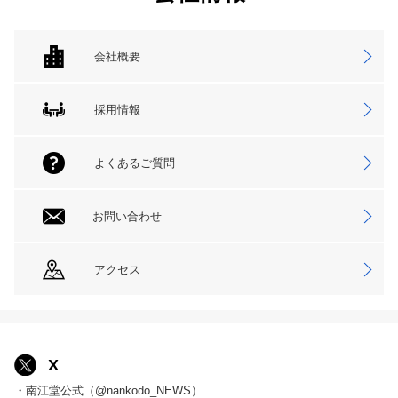
会社概要
採用情報
よくあるご質問
お問い合わせ
アクセス
X
・南江堂公式（@nankodo_NEWS）