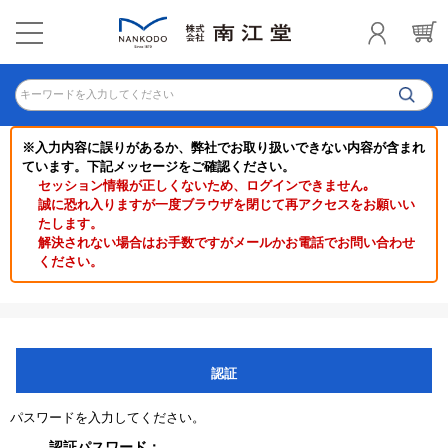
キーワードを入力してください
※入力内容に誤りがあるか、弊社でお取り扱いできない内容が含まれ
ています。下記メッセージをご確認ください。
セッション情報が正しくないため、ログインできません｡
誠に恐れ入りますが一度ブラウザを閉じて再アクセスをお願いい
たします。
解決されない場合はお手数ですがメールかお電話でお問い合わせ
ください。
認証
パスワードを入力してください。
認証パスワード：