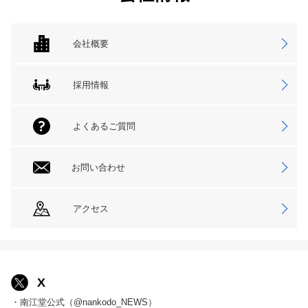
会社概要
採用情報
よくあるご質問
お問い合わせ
アクセス
X
・南江堂公式（@nankodo_NEWS）