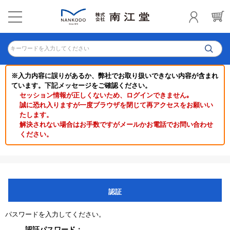
キーワードを入力してください
※入力内容に誤りがあるか、弊社でお取り扱いできない内容が含まれ
ています。下記メッセージをご確認ください。
セッション情報が正しくないため、ログインできません｡
誠に恐れ入りますが一度ブラウザを閉じて再アクセスをお願いい
たします。
解決されない場合はお手数ですがメールかお電話でお問い合わせ
ください。
認証
パスワードを入力してください。
認証パスワード：