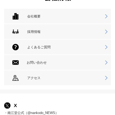
会社概要
採用情報
よくあるご質問
お問い合わせ
アクセス
X
・南江堂公式（@nankodo_NEWS）