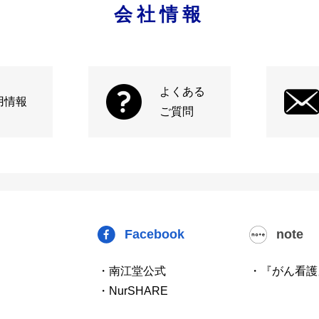
会社情報
よくある
用情報
ご質問
Facebook
note
・南江堂公式
・『がん看護
・NurSHARE