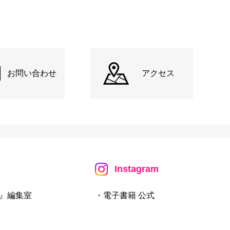
お問い合わせ
アクセス
Instagram
』編集室
・電子書籍 公式