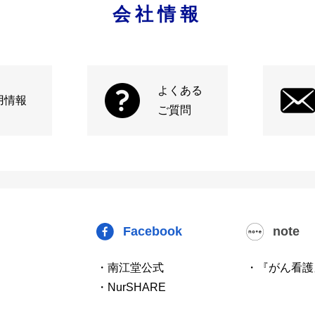
会社情報
よくある
用情報
ご質問
Facebook
note
・南江堂公式
・『がん看護
・NurSHARE