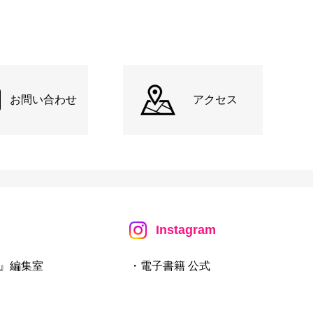
お問い合わせ
アクセス
Instagram
』編集室
・電子書籍 公式