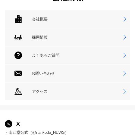
会社概要
採用情報
よくあるご質問
お問い合わせ
アクセス
X
・南江堂公式（@nankodo_NEWS）