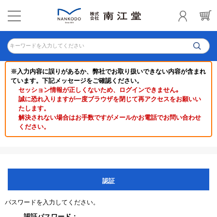
キーワードを入力してください
※入力内容に誤りがあるか、弊社でお取り扱いできない内容が含まれ
ています。下記メッセージをご確認ください。
セッション情報が正しくないため、ログインできません｡
誠に恐れ入りますが一度ブラウザを閉じて再アクセスをお願いい
たします。
解決されない場合はお手数ですがメールかお電話でお問い合わせ
ください。
認証
パスワードを入力してください。
認証パスワード：