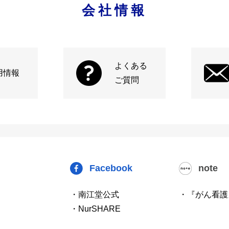
会社情報
よくある
用情報
ご質問
Facebook
note
・南江堂公式
・『がん看護
・NurSHARE