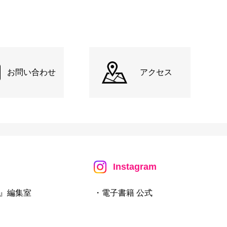
お問い合わせ
アクセス
Instagram
』編集室
・電子書籍 公式