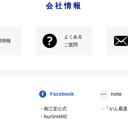
会社情報
よくある
用情報
ご質問
Facebook
note
・南江堂公式
・『がん看護
・NurSHARE