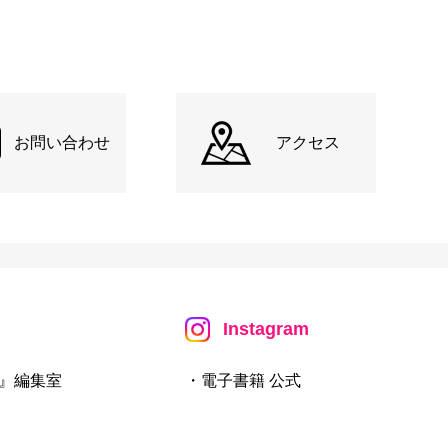
お問い合わせ
アクセス
Instagram
』編集室
・電子書籍 公式