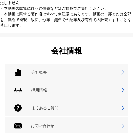
たしません。
・本動画の閲覧に伴う通信費などはご自身でご負担ください。
・本動画に関する著作権はすべて南江堂にあります。動画の一部または全部
を、無断で複製、改変、頒布（無料での配布及び有料での販売）することを
禁止します。
会社情報
会社概要
採用情報
よくあるご質問
お問い合わせ