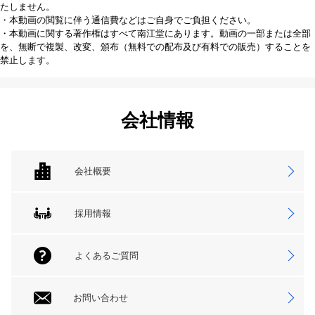
たしません。
・本動画の閲覧に伴う通信費などはご自身でご負担ください。
・本動画に関する著作権はすべて南江堂にあります。動画の一部または全部
を、無断で複製、改変、頒布（無料での配布及び有料での販売）することを
禁止します。
会社情報
会社概要
採用情報
よくあるご質問
お問い合わせ