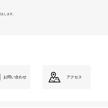
禁止します。
お問い合わせ
アクセス