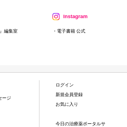
Instagram
』編集室
・電子書籍 公式
ログイン
新規会員登録
セージ
お気に入り
今日の治療薬ポータルサ