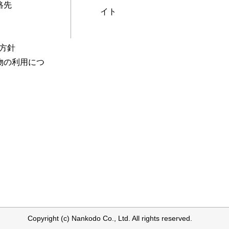
絡先
イト
本方針
物の利用につ
Copyright (c) Nankodo Co., Ltd. All rights reserved.