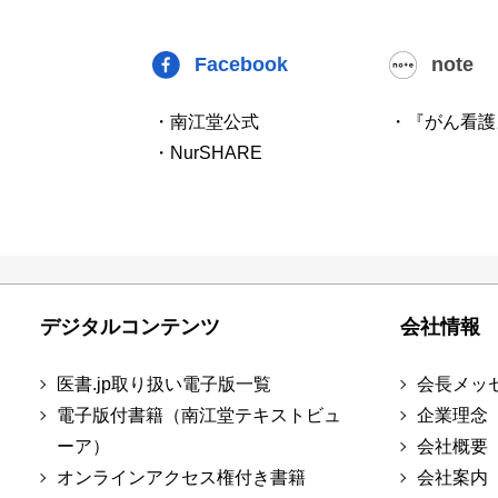
Facebook
note
・南江堂公式
・『がん看護
・NurSHARE
デジタルコンテンツ
会社情報
医書.jp取り扱い電子版一覧
会長メッ
電子版付書籍（南江堂テキストビュ
企業理念
ーア）
会社概要
オンラインアクセス権付き書籍
会社案内