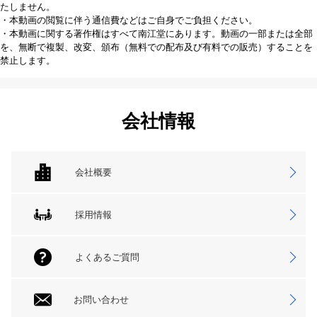
たしません。
・本動画の閲覧に伴う通信費などはご自身でご負担ください。
・本動画に関する著作権はすべて南江堂にあります。動画の一部または全部
を、無断で複製、改変、頒布（無料での配布及び有料での販売）することを
禁止します。
会社情報
会社概要
採用情報
よくあるご質問
お問い合わせ