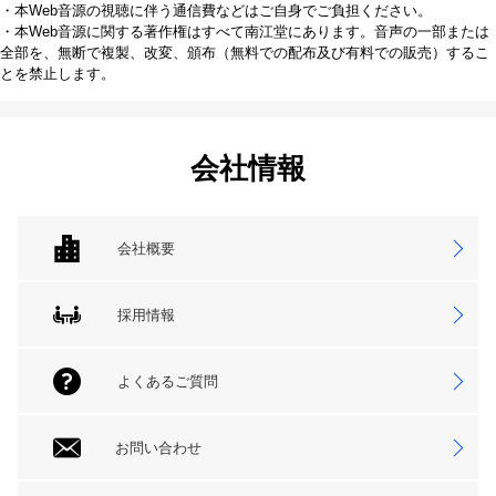
・本Web音源の視聴に伴う通信費などはご自身でご負担ください。
・本Web音源に関する著作権はすべて南江堂にあります。音声の一部または
全部を、無断で複製、改変、頒布（無料での配布及び有料での販売）するこ
とを禁止します。
会社情報
会社概要
採用情報
よくあるご質問
お問い合わせ