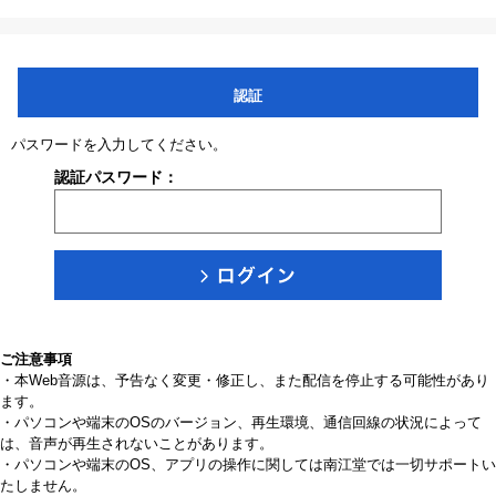
認証
パスワードを入力してください。
認証パスワード：
ご注意事項
・本Web音源は、予告なく変更・修正し、また配信を停止する可能性があり
ます。
・パソコンや端末のOSのバージョン、再生環境、通信回線の状況によって
は、音声が再生されないことがあります。
・パソコンや端末のOS、アプリの操作に関しては南江堂では一切サポートい
たしません。