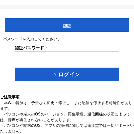
認証
パスワードを入力してください。
認証パスワード：
ご注意事項
・本Web音源は、予告なく変更・修正し、また配信を停止する可能性があり
ます。
・パソコンや端末のOSのバージョン、再生環境、通信回線の状況によって
は、音声が再生されないことがあります。
・パソコンや端末のOS、アプリの操作に関しては南江堂では一切サポートい
たしません。