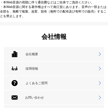
・本Web音源の視聴に伴う通信費などはご自身でご負担ください。
・本Web音源に関する著作権はすべて南江堂にあります。音声の一部または
全部を、無断で複製、改変、頒布（無料での配布及び有料での販売）するこ
とを禁止します。
会社情報
会社概要
採用情報
よくあるご質問
お問い合わせ