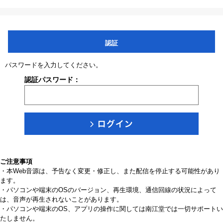
認証
パスワードを入力してください。
認証パスワード：
ご注意事項
・本Web音源は、予告なく変更・修正し、また配信を停止する可能性があり
ます。
・パソコンや端末のOSのバージョン、再生環境、通信回線の状況によって
は、音声が再生されないことがあります。
・パソコンや端末のOS、アプリの操作に関しては南江堂では一切サポートい
たしません。