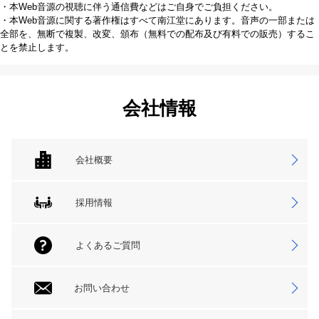
・本Web音源の視聴に伴う通信費などはご自身でご負担ください。
・本Web音源に関する著作権はすべて南江堂にあります。音声の一部または
全部を、無断で複製、改変、頒布（無料での配布及び有料での販売）するこ
とを禁止します。
会社情報
会社概要
採用情報
よくあるご質問
お問い合わせ