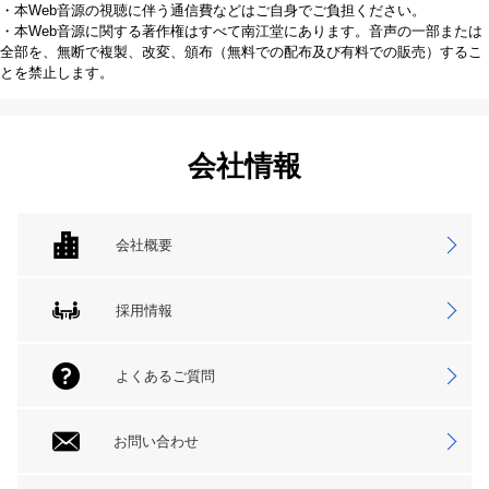
・本Web音源の視聴に伴う通信費などはご自身でご負担ください。
・本Web音源に関する著作権はすべて南江堂にあります。音声の一部または
全部を、無断で複製、改変、頒布（無料での配布及び有料での販売）するこ
とを禁止します。
会社情報
会社概要
採用情報
よくあるご質問
お問い合わせ