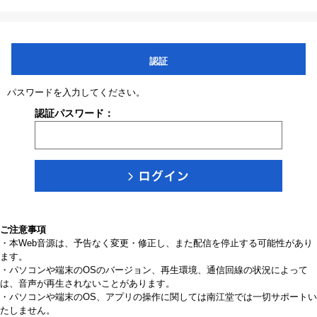
認証
パスワードを入力してください。
認証パスワード：
ご注意事項
・本Web音源は、予告なく変更・修正し、また配信を停止する可能性があり
ます。
・パソコンや端末のOSのバージョン、再生環境、通信回線の状況によって
は、音声が再生されないことがあります。
・パソコンや端末のOS、アプリの操作に関しては南江堂では一切サポートい
たしません。