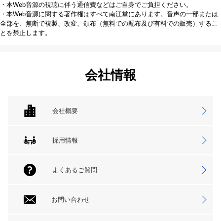
・本Web音源の視聴に伴う通信費などはご自身でご負担ください。
・本Web音源に関する著作権はすべて南江堂にあります。音声の一部または
全部を、無断で複製、改変、頒布（無料での配布及び有料での販売）するこ
とを禁止します。
会社情報
会社概要
採用情報
よくあるご質問
お問い合わせ