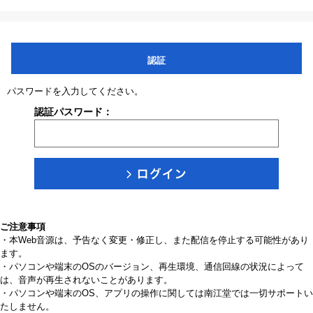
認証
パスワードを入力してください。
認証パスワード：
ご注意事項
・本Web音源は、予告なく変更・修正し、また配信を停止する可能性があり
ます。
・パソコンや端末のOSのバージョン、再生環境、通信回線の状況によって
は、音声が再生されないことがあります。
・パソコンや端末のOS、アプリの操作に関しては南江堂では一切サポートい
たしません。