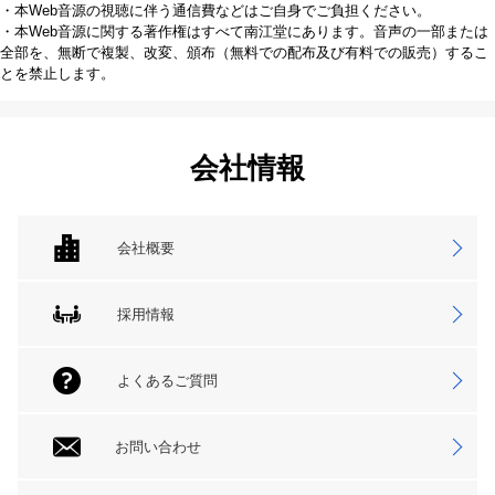
・本Web音源の視聴に伴う通信費などはご自身でご負担ください。
・本Web音源に関する著作権はすべて南江堂にあります。音声の一部または
全部を、無断で複製、改変、頒布（無料での配布及び有料での販売）するこ
とを禁止します。
会社情報
会社概要
採用情報
よくあるご質問
お問い合わせ