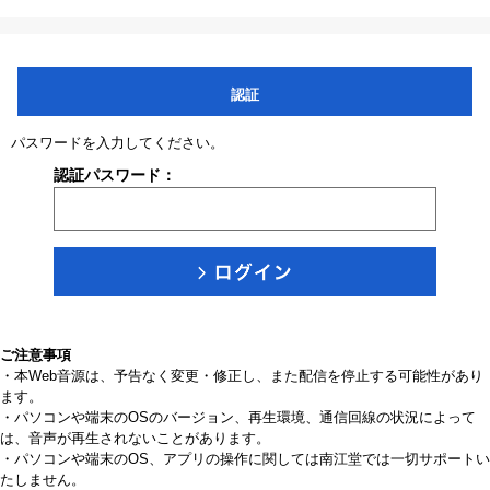
認証
パスワードを入力してください。
認証パスワード：
ご注意事項
・本Web音源は、予告なく変更・修正し、また配信を停止する可能性があり
ます。
・パソコンや端末のOSのバージョン、再生環境、通信回線の状況によって
は、音声が再生されないことがあります。
・パソコンや端末のOS、アプリの操作に関しては南江堂では一切サポートい
たしません。