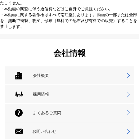
たしません。
・本動画の閲覧に伴う通信費などはご自身でご負担ください。
・本動画に関する著作権はすべて南江堂にあります。動画の一部または全部
を、無断で複製、改変、頒布（無料での配布及び有料での販売）することを
禁止します。
会社情報
会社概要
採用情報
よくあるご質問
お問い合わせ