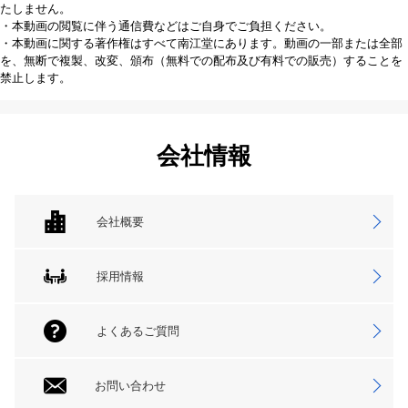
たしません。
・本動画の閲覧に伴う通信費などはご自身でご負担ください。
・本動画に関する著作権はすべて南江堂にあります。動画の一部または全部
を、無断で複製、改変、頒布（無料での配布及び有料での販売）することを
禁止します。
会社情報
会社概要
採用情報
よくあるご質問
お問い合わせ