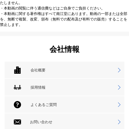
たしません。
・本動画の閲覧に伴う通信費などはご自身でご負担ください。
・本動画に関する著作権はすべて南江堂にあります。動画の一部または全部
を、無断で複製、改変、頒布（無料での配布及び有料での販売）することを
禁止します。
会社情報
会社概要
採用情報
よくあるご質問
お問い合わせ