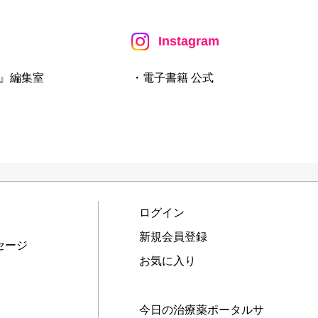
Instagram
』編集室
・電子書籍 公式
ログイン
新規会員登録
セージ
お気に入り
今日の治療薬ポータルサ