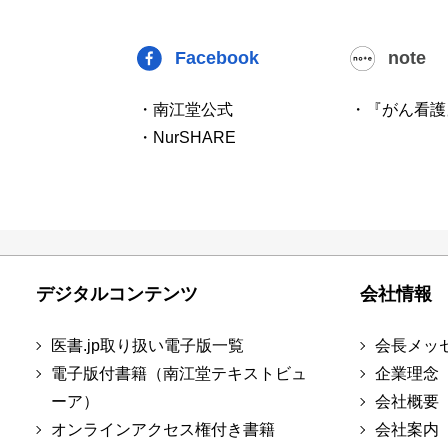
Facebook
note
・南江堂公式
・『がん看護
・NurSHARE
デジタルコンテンツ
会社情報
医書.jp取り扱い電子版一覧
会長メッ
電子版付書籍（南江堂テキストビュ
企業理念
ーア）
会社概要
オンラインアクセス権付き書籍
会社案内