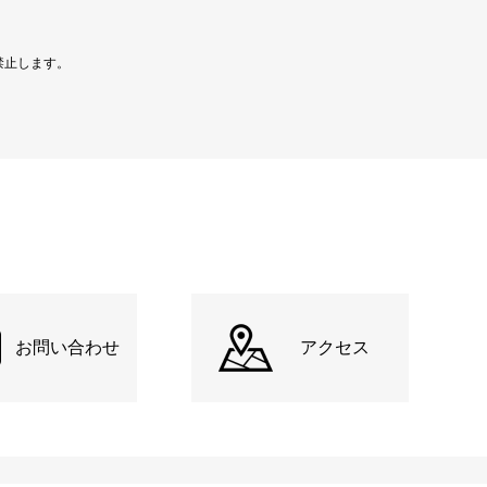
禁止します。
お問い合わせ
アクセス