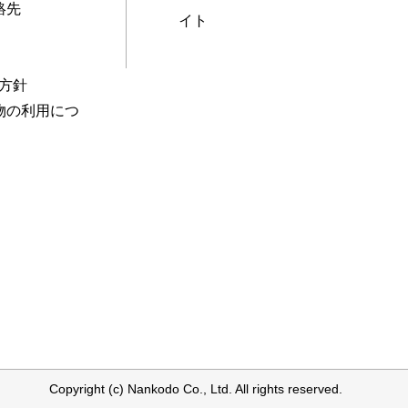
絡先
イト
本方針
物の利用につ
Copyright (c) Nankodo Co., Ltd. All rights reserved.