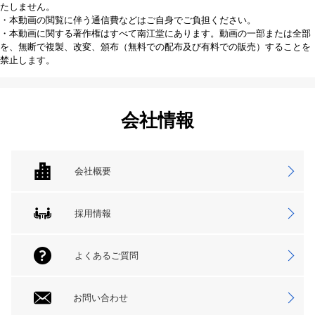
たしません。
・本動画の閲覧に伴う通信費などはご自身でご負担ください。
・本動画に関する著作権はすべて南江堂にあります。動画の一部または全部
を、無断で複製、改変、頒布（無料での配布及び有料での販売）することを
禁止します。
会社情報
会社概要
採用情報
よくあるご質問
お問い合わせ