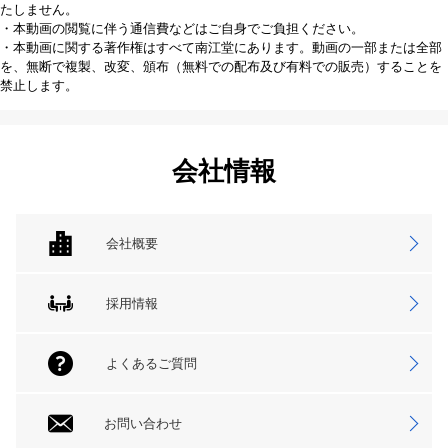
たしません。
・本動画の閲覧に伴う通信費などはご自身でご負担ください。
・本動画に関する著作権はすべて南江堂にあります。動画の一部または全部
を、無断で複製、改変、頒布（無料での配布及び有料での販売）することを
禁止します。
会社情報
会社概要
採用情報
よくあるご質問
お問い合わせ