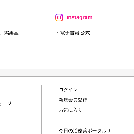
Instagram
』編集室
・電子書籍 公式
ログイン
新規会員登録
セージ
お気に入り
今日の治療薬ポータルサ