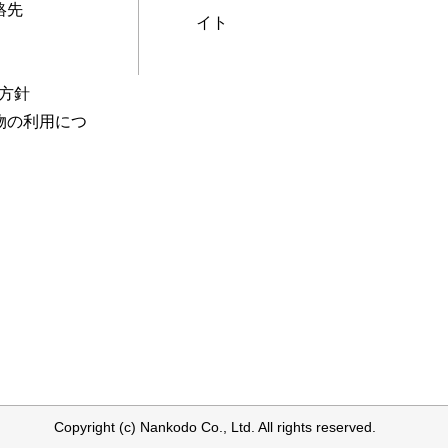
絡先
イト
本方針
物の利用につ
Copyright (c) Nankodo Co., Ltd. All rights reserved.