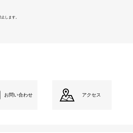
禁止します。
お問い合わせ
アクセス