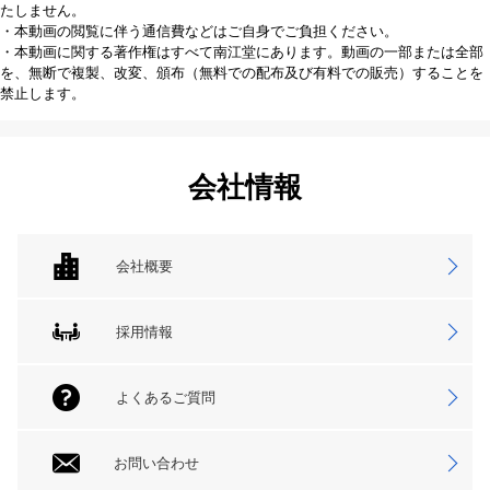
たしません。
・本動画の閲覧に伴う通信費などはご自身でご負担ください。
・本動画に関する著作権はすべて南江堂にあります。動画の一部または全部
を、無断で複製、改変、頒布（無料での配布及び有料での販売）することを
禁止します。
会社情報
会社概要
採用情報
よくあるご質問
お問い合わせ