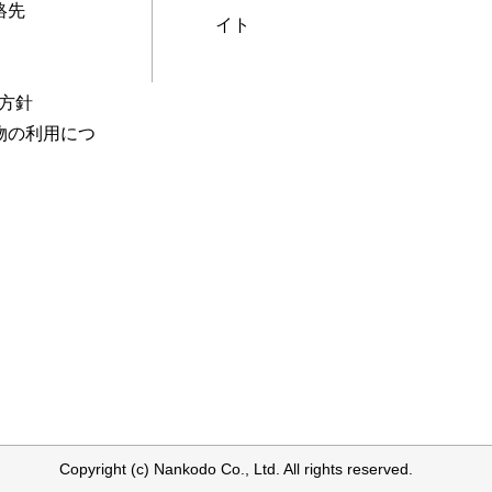
絡先
イト
本方針
物の利用につ
Copyright (c) Nankodo Co., Ltd. All rights reserved.