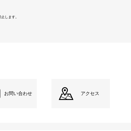
禁止します。
お問い合わせ
アクセス