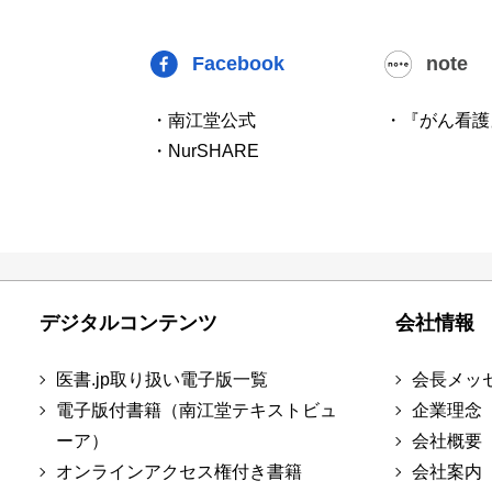
Facebook
note
・南江堂公式
・『がん看護
・NurSHARE
デジタルコンテンツ
会社情報
医書.jp取り扱い電子版一覧
会長メッ
電子版付書籍（南江堂テキストビュ
企業理念
ーア）
会社概要
オンラインアクセス権付き書籍
会社案内