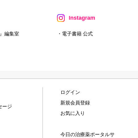
Instagram
』編集室
・電子書籍 公式
ログイン
新規会員登録
セージ
お気に入り
今日の治療薬ポータルサ