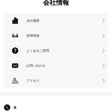
会社情報
会社概要
採用情報
よくあるご質問
お問い合わせ
アクセス
X