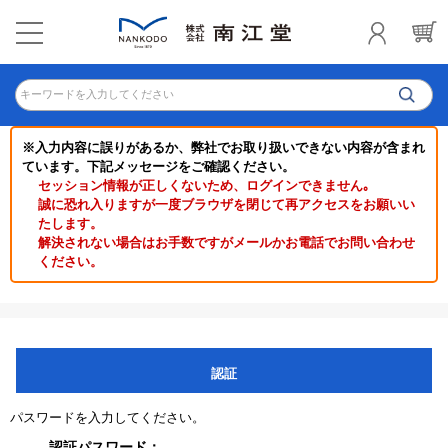
キーワードを入力してください
※入力内容に誤りがあるか、弊社でお取り扱いできない内容が含まれ
ています。下記メッセージをご確認ください。
セッション情報が正しくないため、ログインできません｡
誠に恐れ入りますが一度ブラウザを閉じて再アクセスをお願いい
たします。
解決されない場合はお手数ですがメールかお電話でお問い合わせ
ください。
認証
パスワードを入力してください。
認証パスワード：