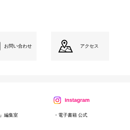
お問い合わせ
アクセス
Instagram
』編集室
・電子書籍 公式