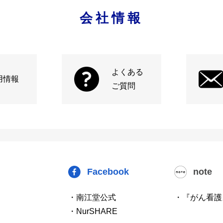
会社情報
よくある
用情報
ご質問
Facebook
note
・南江堂公式
・『がん看護
・NurSHARE