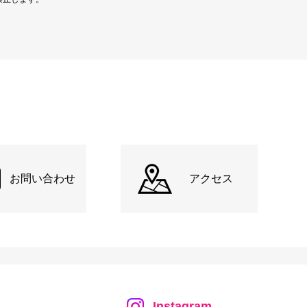
お問い合わせ
アクセス
Instagram