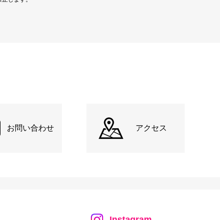
お問い合わせ
アクセス
Instagram