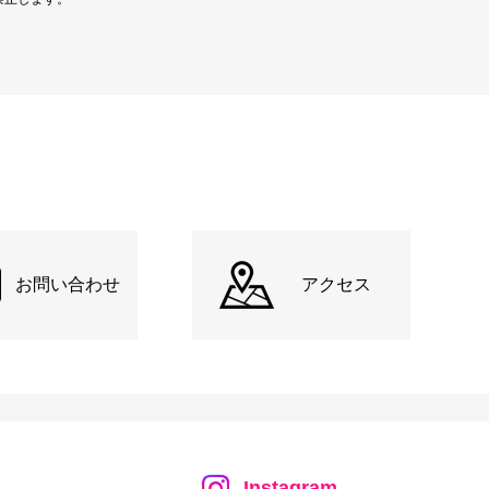
お問い合わせ
アクセス
Instagram