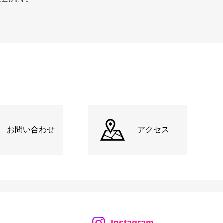
お問い合わせ
アクセス
Instagram