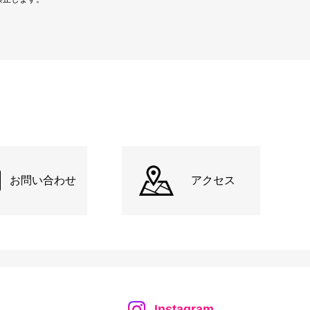
お問い合わせ
アクセス
Instagram