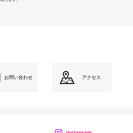
お問い合わせ
アクセス
Instagram