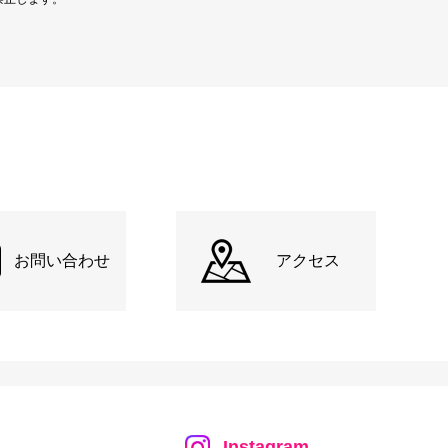
お問い合わせ
アクセス
Instagram