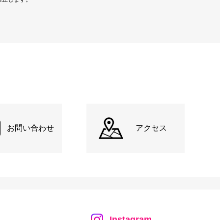
お問い合わせ
アクセス
Instagram