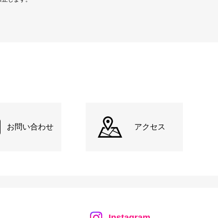
お問い合わせ
アクセス
Instagram