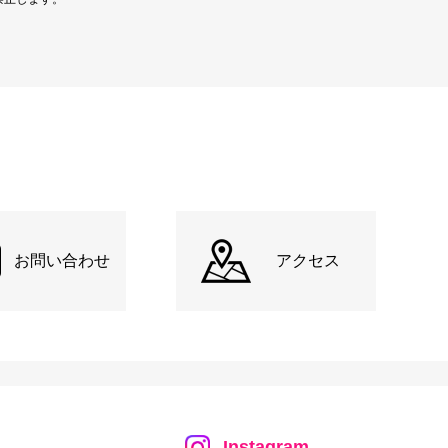
お問い合わせ
アクセス
Instagram