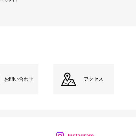
お問い合わせ
アクセス
Instagram