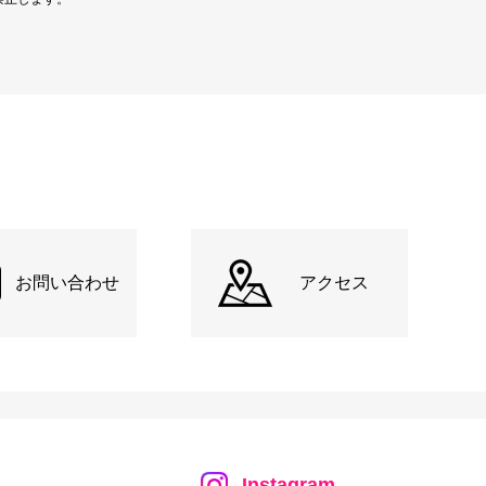
お問い合わせ
アクセス
Instagram