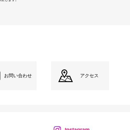
お問い合わせ
アクセス
Instagram