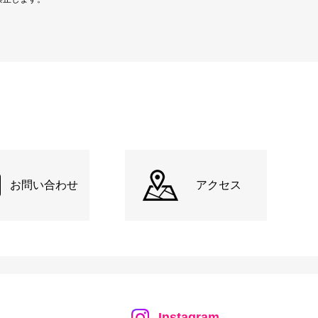
お問い合わせ
アクセス
Instagram