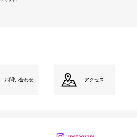
お問い合わせ
アクセス
Instagram