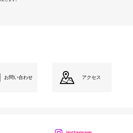
お問い合わせ
アクセス
Instagram