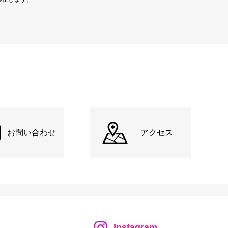
お問い合わせ
アクセス
Instagram