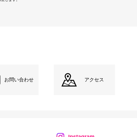
お問い合わせ
アクセス
Instagram