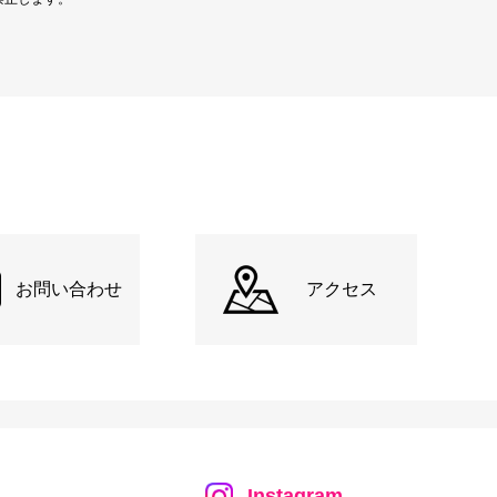
お問い合わせ
アクセス
Instagram